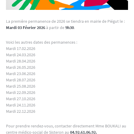
La première permanence de 2026 se tiendra en mairie de Piégut le :
Mardi
03
Février
2026
à partir de
9h30
.
Voici les autres dates des permanences :
Mardi 17.02.2026
Mardi 24.03.2026
Mardi 28.04.2026
Mardi 26.05.2026
Mardi 23.06.2026
Mardi 28.07.2026
Mardi 25.08.2026
Mardi 22.09.2026
Mardi 27.10.2026
Mardi 24.11.2026
Mardi 22.12.2026
Pour prendre rendez-vous, contacter directement Mme BOUKALI au
centre médico-social de Sisteron au
04.92.61.06.92.