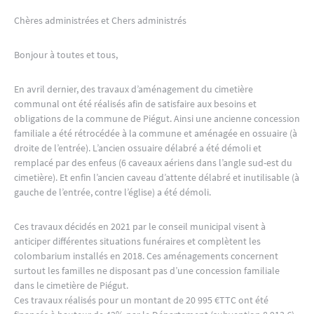
Chères administrées et Chers administrés
Bonjour à toutes et tous,
En avril dernier, des travaux d’aménagement du cimetière
communal ont été réalisés afin de satisfaire aux besoins et
obligations de la commune de Piégut. Ainsi une ancienne concession
familiale a été rétrocédée à la commune et aménagée en ossuaire (à
droite de l’entrée). L’ancien ossuaire délabré a été démoli et
remplacé par des enfeus (6 caveaux aériens dans l’angle sud-est du
cimetière). Et enfin l’ancien caveau d’attente délabré et inutilisable (à
gauche de l’entrée, contre l’église) a été démoli.
Ces travaux décidés en 2021 par le conseil municipal visent à
anticiper différentes situations funéraires et complètent les
colombarium installés en 2018. Ces aménagements concernent
surtout les familles ne disposant pas d’une concession familiale
dans le cimetière de Piégut.
Ces travaux réalisés pour un montant de 20 995 €TTC ont été