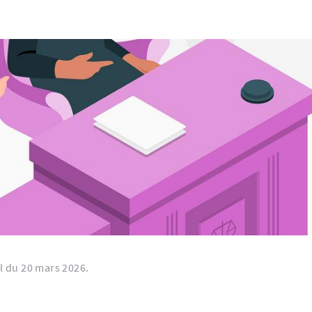
al du 20 mars 2026.