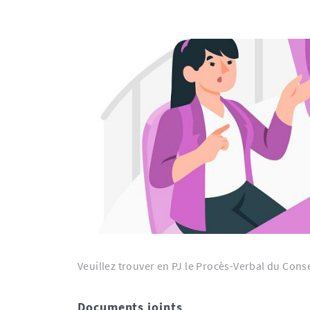
Veuillez trouver en PJ le Procès-Verbal du Cons
Documents joints