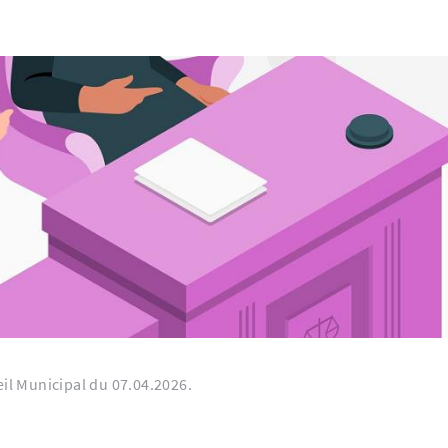
eil Municipal du 07.04.2026.