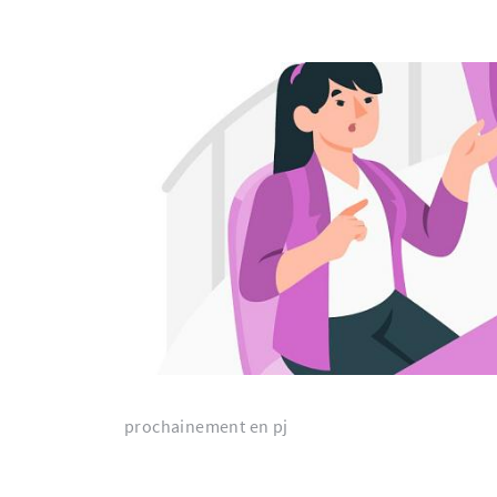
prochainement en pj