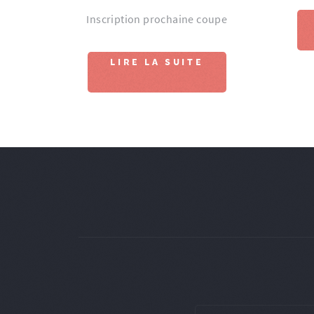
Inscription prochaine coupe
LIRE LA SUITE