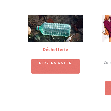
Déchetterie
Comp
LIRE LA SUITE