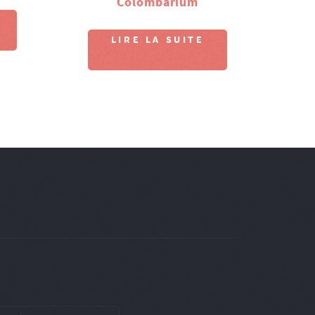
Colombarium
LIRE LA SUITE