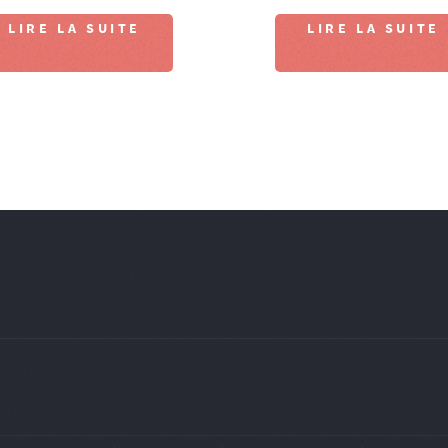
LIRE LA SUITE
LIRE LA SUITE