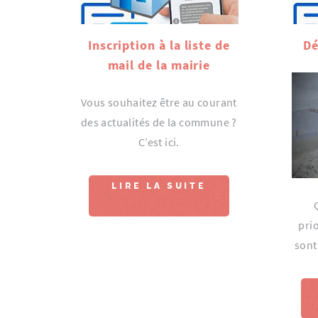
Inscription à la liste de
Dé
mail de la mairie
Vous souhaitez être au courant
des actualités de la commune ?
C’est ici.
LIRE LA SUITE
prio
sont 