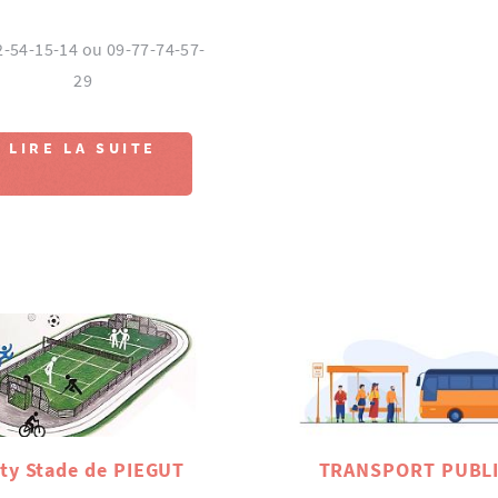
2-54-15-14 ou 09-77-74-57-
29
LIRE LA SUITE
ity Stade de PIEGUT
TRANSPORT PUBL