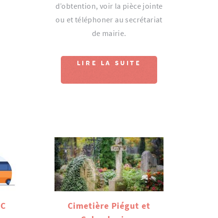
d’obtention, voir la pièce jointe
ou et téléphoner au secrétariat
de mairie.
LIRE LA SUITE
IC
Cimetière Piégut et