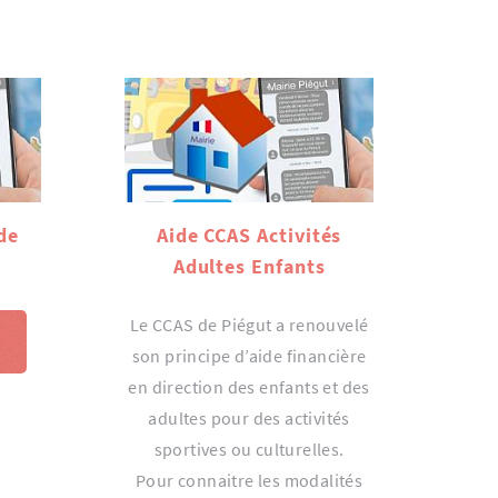
de
Aide CCAS Activités
Adultes Enfants
Le CCAS de Piégut a renouvelé
son principe d’aide financière
en direction des enfants et des
adultes pour des activités
sportives ou culturelles.
Pour connaitre les modalités