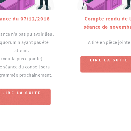
ance du 07/12/2018
Compte rendu de 
séance de novemb
ance n’a pas pu avoir lieu,
 quorum n’ayant pas été
A lire en pièce jointe
atteint.
(voir la pièce jointe)
LIRE LA SUITE
e séance du conseil sera
grammée prochainement.
LIRE LA SUITE