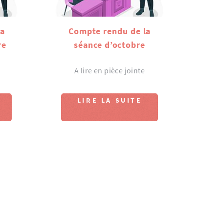
la
Compte rendu de la
re
séance d’octobre
A lire en pièce jointe
LIRE LA SUITE