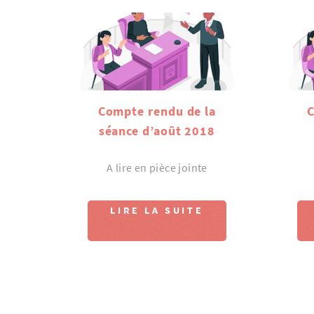
Compte rendu de la
C
séance d’août 2018
A lire en pièce jointe
LIRE LA SUITE