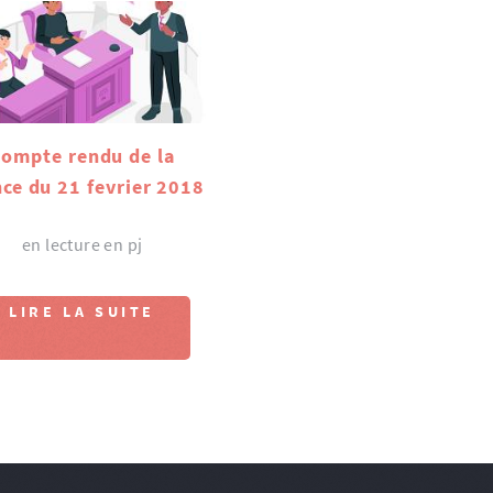
ompte rendu de la
ce du 21 fevrier 2018
en lecture en pj
LIRE LA SUITE