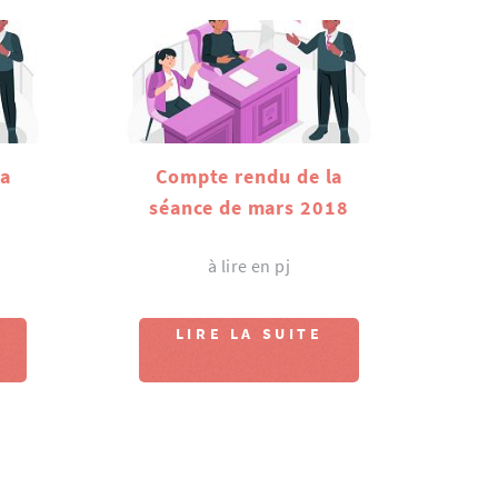
la
Compte rendu de la
séance de mars 2018
à lire en pj
LIRE LA SUITE