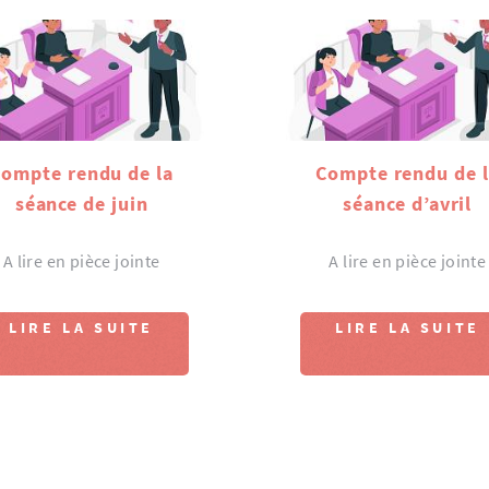
ompte rendu de la
Compte rendu de 
séance de juin
séance d’avril
A lire en pièce jointe
A lire en pièce jointe
LIRE LA SUITE
LIRE LA SUITE