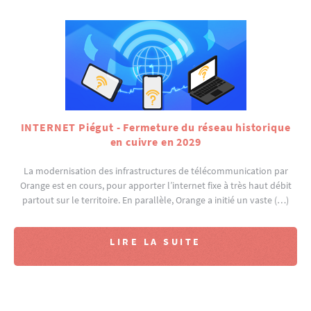
INTERNET Piégut - Fermeture du réseau historique
en cuivre en 2029
La modernisation des infrastructures de télécommunication par
Orange est en cours, pour apporter l’internet fixe à très haut débit
partout sur le territoire. En parallèle, Orange a initié un vaste (…)
LIRE LA SUITE