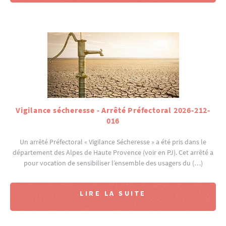
Vigilance sécheresse - Arrêté Préfectoral 2026-212-
016
Un arrêté Préfectoral « Vigilance Sécheresse » a été pris dans le
département des Alpes de Haute Provence (voir en PJ). Cet arrêté a
pour vocation de sensibiliser l’ensemble des usagers du (…)
LIRE LA SUITE