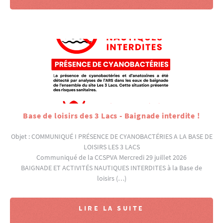
Base de loisirs des 3 Lacs - Baignade interdite !
Objet : COMMUNIQUÉ I PRÉSENCE DE CYANOBACTÉRIES A LA BASE DE
LOISIRS LES 3 LACS
Communiqué de la CCSPVA Mercredi 29 juillet 2026
BAIGNADE ET ACTIVITÉS NAUTIQUES INTERDITES à la Base de
loisirs (…)
LIRE LA SUITE