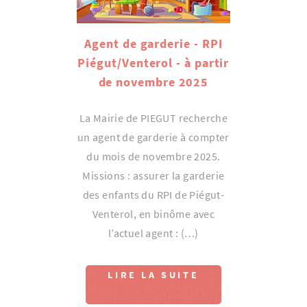
Agent de garderie - RPI
Piégut/Venterol - à partir
de novembre 2025
La Mairie de PIEGUT recherche
un agent de garderie à compter
du mois de novembre 2025.
Missions : assurer la garderie
des enfants du RPI de Piégut-
Venterol, en binôme avec
l’actuel agent : (…)
LIRE LA SUITE