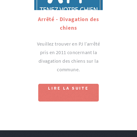
Arrêté - Divagation des
chiens
Veuillez trouver en PJ l’arrêté
pris en 2011 concernant la
divagation des chiens sur la
commune.
LIRE LA SUITE