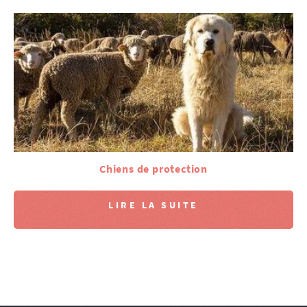
Chiens de protection
LIRE LA SUITE